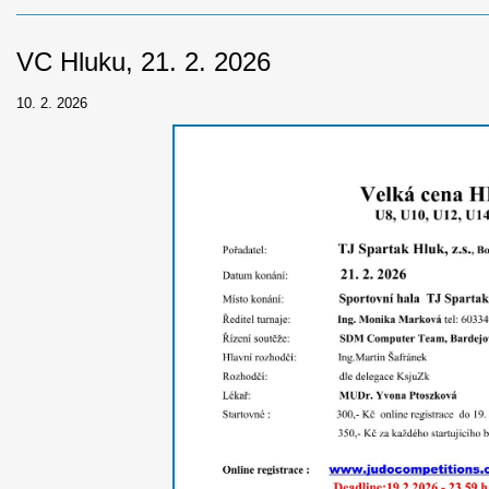
VC Hluku, 21. 2. 2026
10. 2. 2026