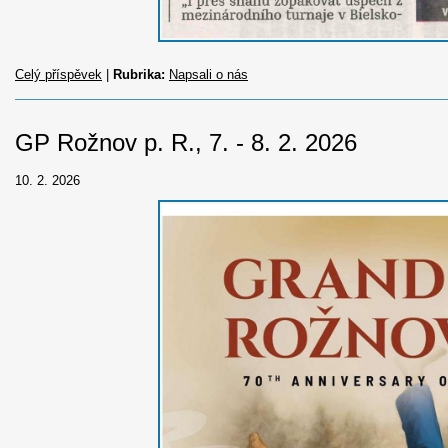
Celý příspěvek
|
Rubrika:
Napsali o nás
GP Rožnov p. R., 7. - 8. 2. 2026
10. 2. 2026