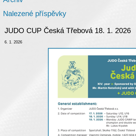
Nalezené příspěvky
JUDO CUP Česká Třebová 18. 1. 2026
6. 1. 2026