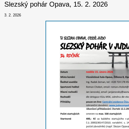
Slezský pohár Opava, 15. 2. 2026
3. 2. 2026