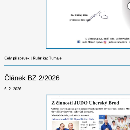
Celý příspěvek
|
Rubrika:
Turnaje
Článek BZ 2/2026
6. 2. 2026