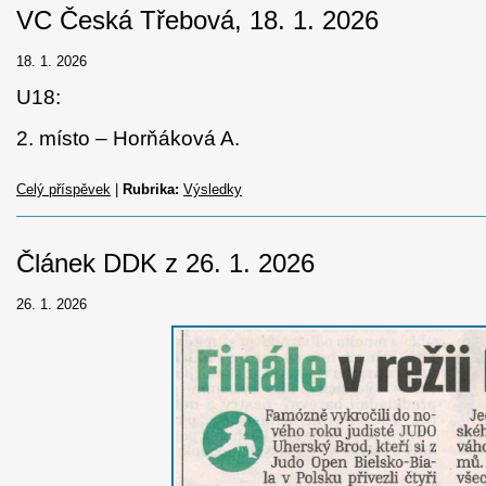
VC Česká Třebová, 18. 1. 2026
18. 1. 2026
U18:
2. místo – Horňáková A.
Celý příspěvek
|
Rubrika:
Výsledky
Článek DDK z 26. 1. 2026
26. 1. 2026