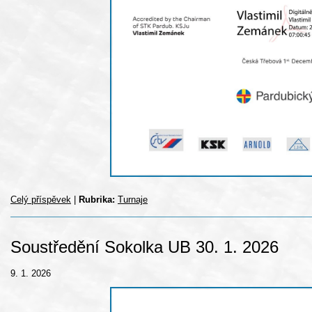
Celý příspěvek
|
Rubrika:
Turnaje
Soustředění Sokolka UB 30. 1. 2026
9. 1. 2026