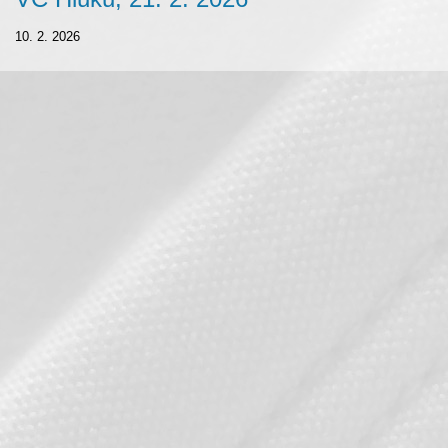
10. 2. 2026