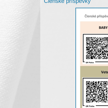
Členské příspěvky