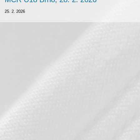
25. 2. 2026