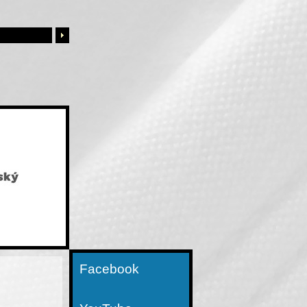
Facebook