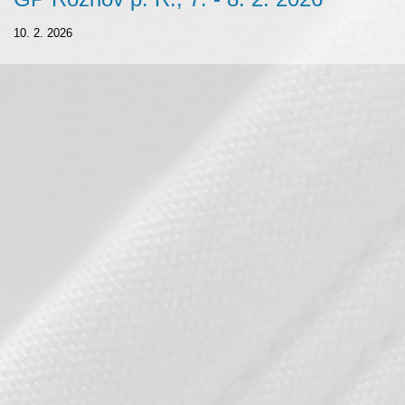
10. 2. 2026