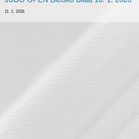
11. 1. 2026