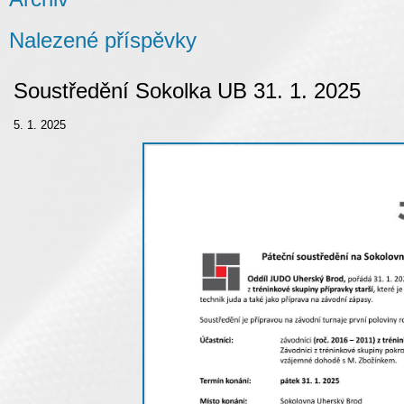
Nalezené příspěvky
Soustředění Sokolka UB 31. 1. 2025
5. 1. 2025