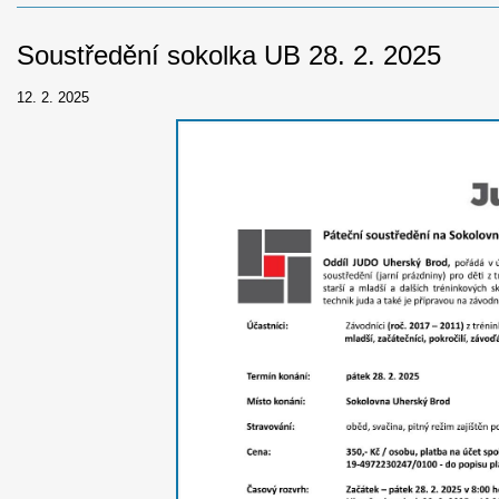
Soustředění sokolka UB 28. 2. 2025
12. 2. 2025