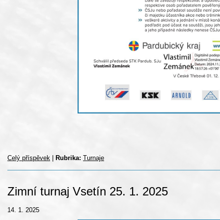
Celý příspěvek
|
Rubrika:
Turnaje
Zimní turnaj Vsetín 25. 1. 2025
14. 1. 2025