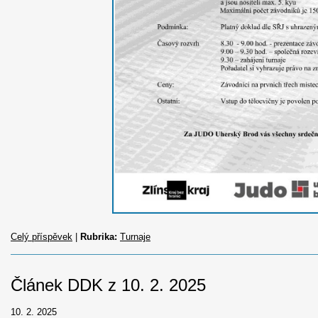
Celý příspěvek
|
Rubrika:
Turnaje
Článek DDK z 10. 2. 2025
10. 2. 2025