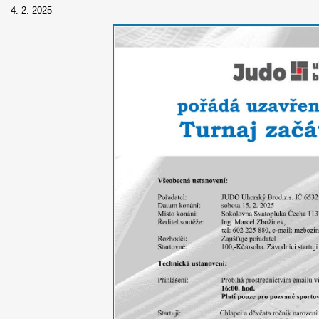
4. 2. 2025