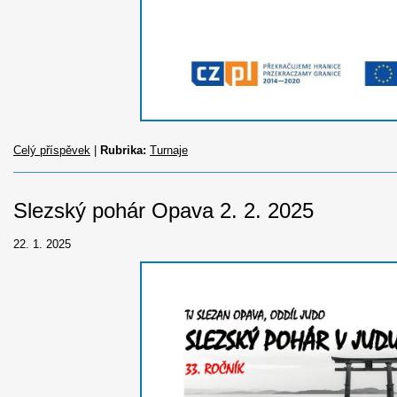
Celý příspěvek
|
Rubrika:
Turnaje
Slezský pohár Opava 2. 2. 2025
22. 1. 2025