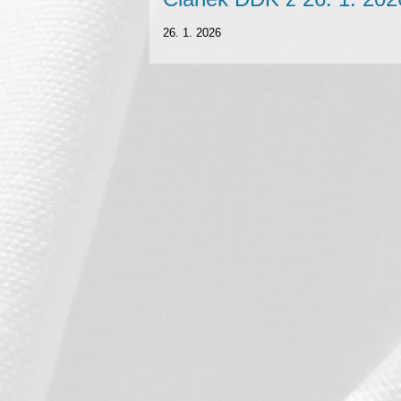
26. 1. 2026