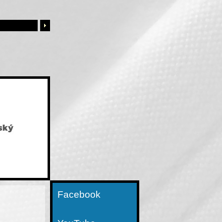
Facebook