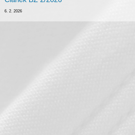
6. 2. 2026