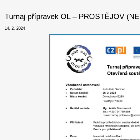
Turnaj přípravek OL – PROSTĚJOV (NE
14. 2. 2024