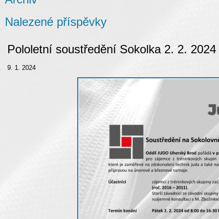
Nalezené příspěvky
Pololetní soustředění Sokolka 2. 2. 2024
9. 1. 2024