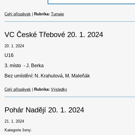
Celý příspěvek
|
Rubrika:
Turnaje
VC České Třebové 20. 1. 2024
20. 1. 2024
U16
3. místo - J. Berka
Bez umístění: N. Krahulová, M. Maleňák
Celý příspěvek
|
Rubrika:
Výsledky
Pohár Nadějí 20. 1. 2024
21. 1. 2024
Kategorie ženy: