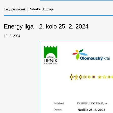
Celý příspěvek
|
Rubrika:
Turnaje
Energy liga - 2. kolo 25. 2. 2024
12. 2. 2024