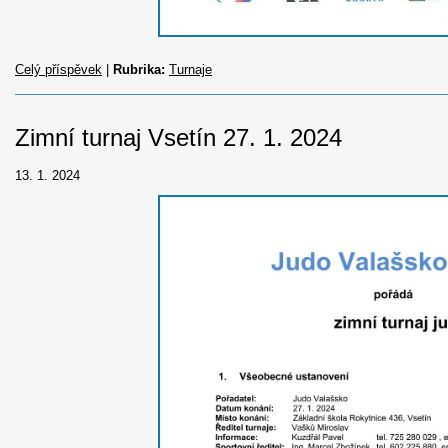
Celý příspěvek
|
Rubrika:
Turnaje
Zimní turnaj Vsetín 27. 1. 2024
13. 1. 2024