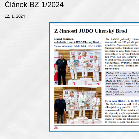
Článek BZ 1/2024
12. 1. 2024