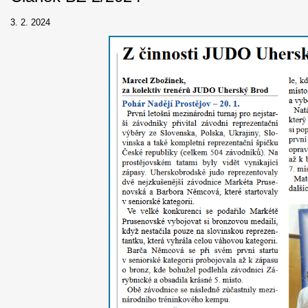
3. 2. 2024