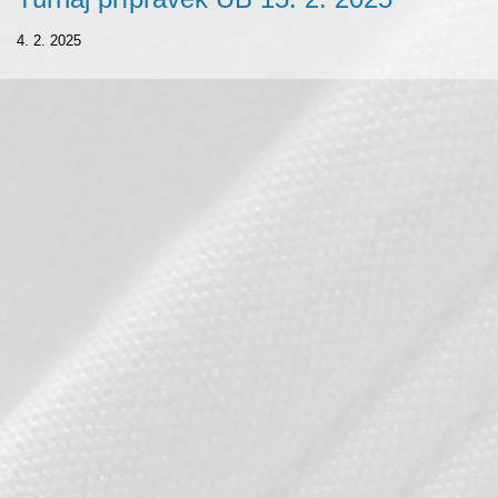
4. 2. 2025