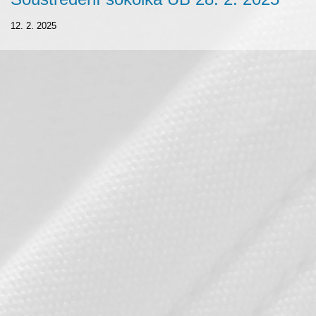
12. 2. 2025