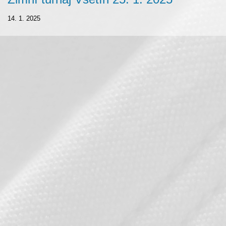
14. 1. 2025