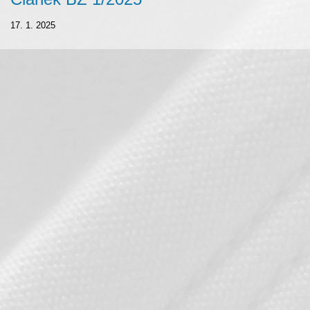
17. 1. 2025