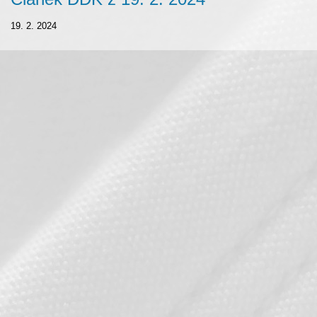
19. 2. 2024