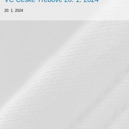
20. 1. 2024