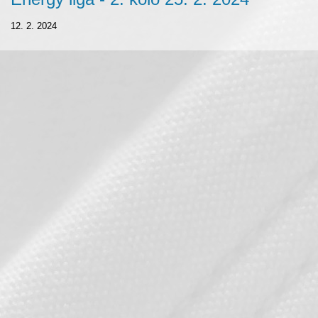
12. 2. 2024