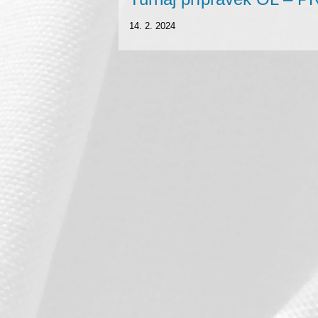
14. 2. 2024