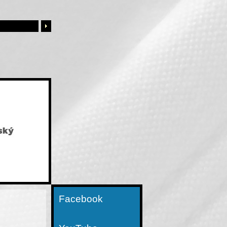
Facebook