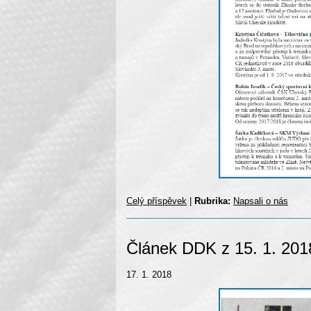
Celý příspěvek
|
Rubrika:
Napsali o nás
Článek DDK z 15. 1. 201
17. 1. 2018