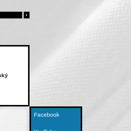
Facebook