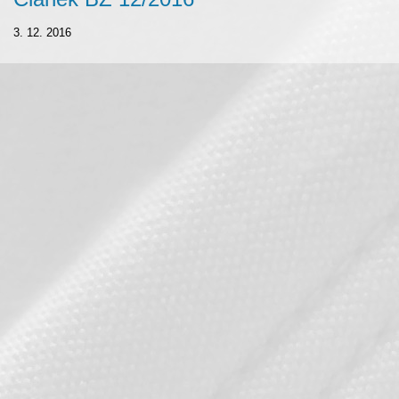
3. 12. 2016