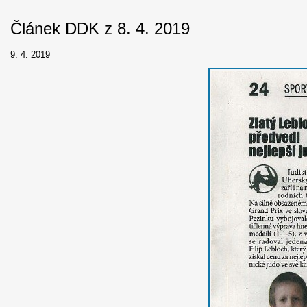
Článek DDK z 8. 4. 2019
9. 4. 2019