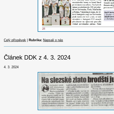
Celý příspěvek
|
Rubrika:
Napsali o nás
Článek DDK z 4. 3. 2024
4. 3. 2024