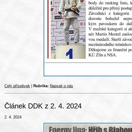
Celý příspěvek
|
Rubrika:
Napsali o nás
Článek DDK z 2. 4. 2024
2. 4. 2024