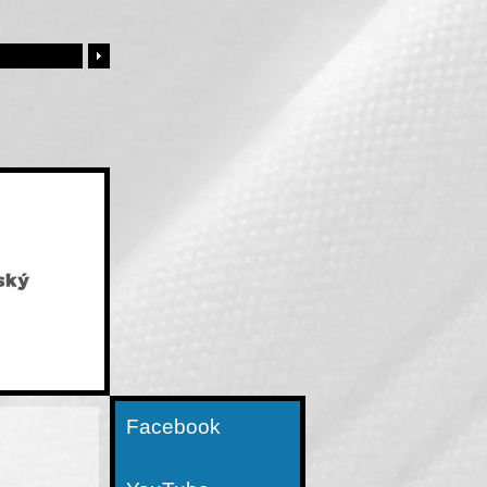
Facebook