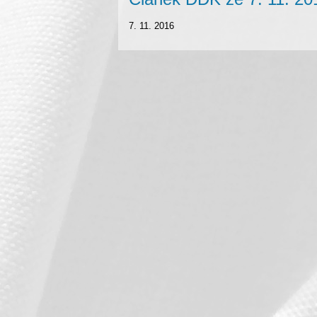
7. 11. 2016