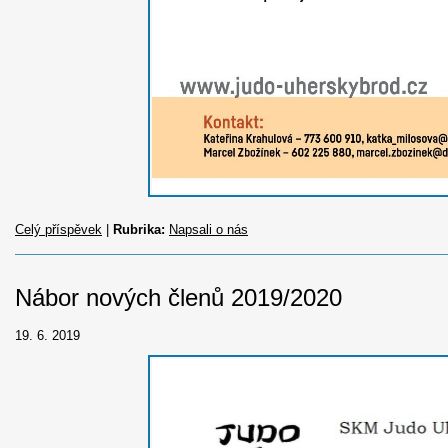
Celý příspěvek
|
Rubrika:
Napsali o nás
Nábor nových členů 2019/2020
19. 6. 2019