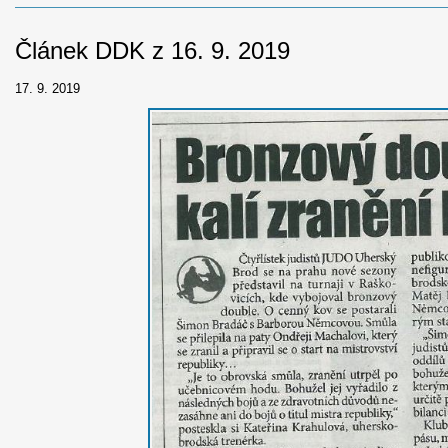
Článek DDK z 16. 9. 2019
17. 9. 2019