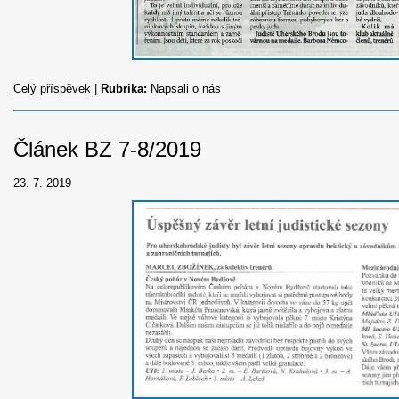
Celý příspěvek
|
Rubrika:
Napsali o nás
Článek BZ 7-8/2019
23. 7. 2019