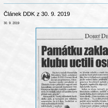
Článek DDK z 30. 9. 2019
30. 9. 2019