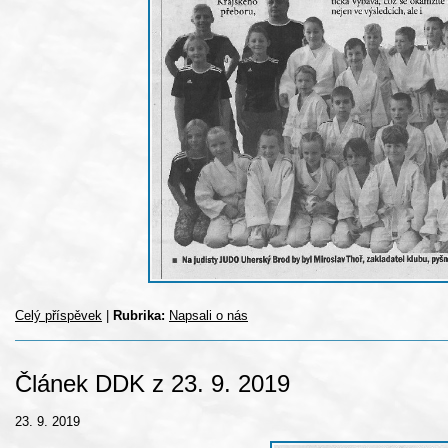
Celý příspěvek
|
Rubrika:
Napsali o nás
Článek DDK z 23. 9. 2019
23. 9. 2019