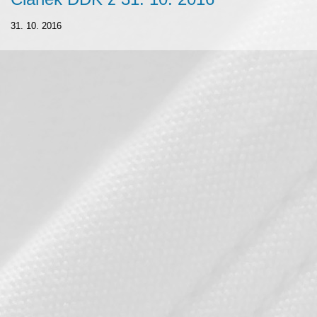
31. 10. 2016