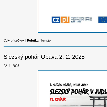
Celý příspěvek
|
Rubrika:
Turnaje
Slezský pohár Opava 2. 2. 2025
22. 1. 2025