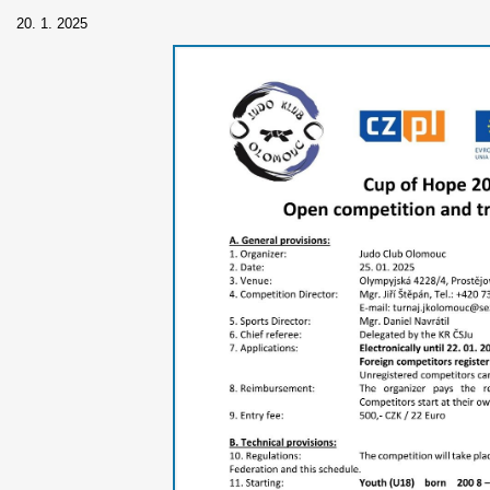
20. 1. 2025