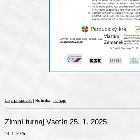
Celý příspěvek
|
Rubrika:
Turnaje
Zimní turnaj Vsetín 25. 1. 2025
14. 1. 2025