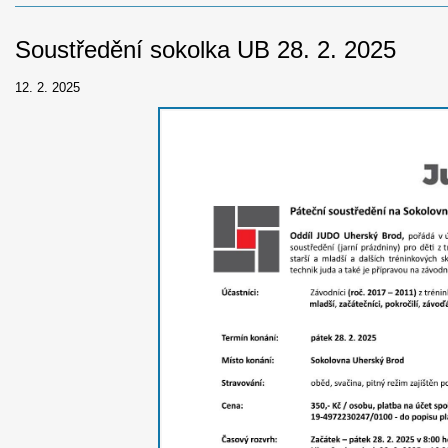
Soustředění sokolka UB 28. 2. 2025
12. 2. 2025