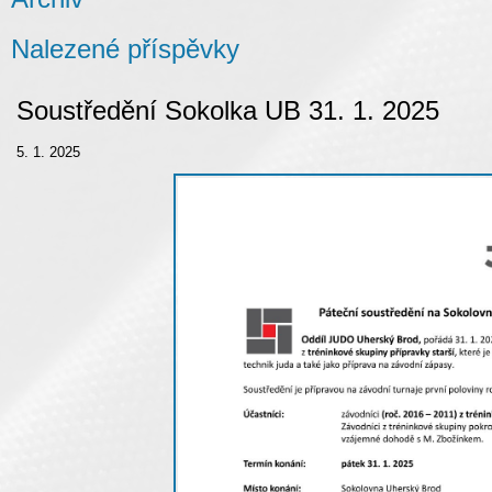
Nalezené příspěvky
Soustředění Sokolka UB 31. 1. 2025
5. 1. 2025