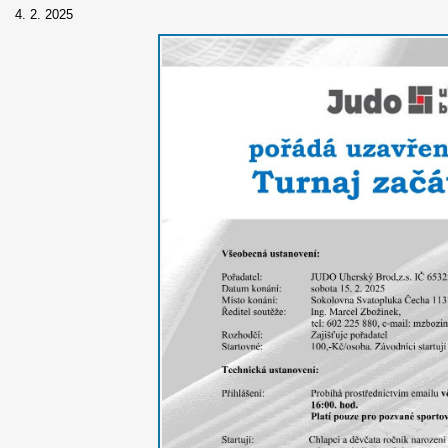
4. 2. 2025