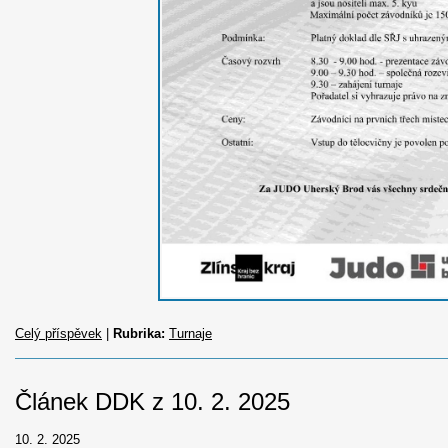
Celý příspěvek
|
Rubrika:
Turnaje
Článek DDK z 10. 2. 2025
10. 2. 2025