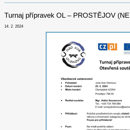
Turnaj přípravek OL – PROSTĚJOV (NE
14. 2. 2024