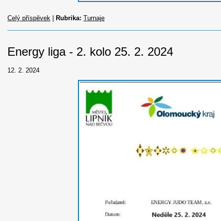
Celý příspěvek
|
Rubrika:
Turnaje
Energy liga - 2. kolo 25. 2. 2024
12. 2. 2024