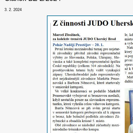
3. 2. 2024