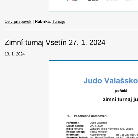
Celý příspěvek
|
Rubrika:
Turnaje
Zimní turnaj Vsetín 27. 1. 2024
13. 1. 2024