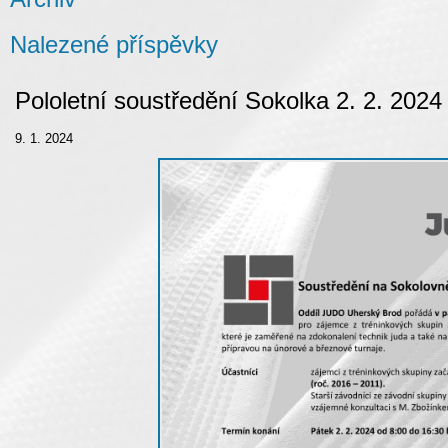
Nalezené příspěvky
Pololetní soustředění Sokolka 2. 2. 2024
9. 1. 2024