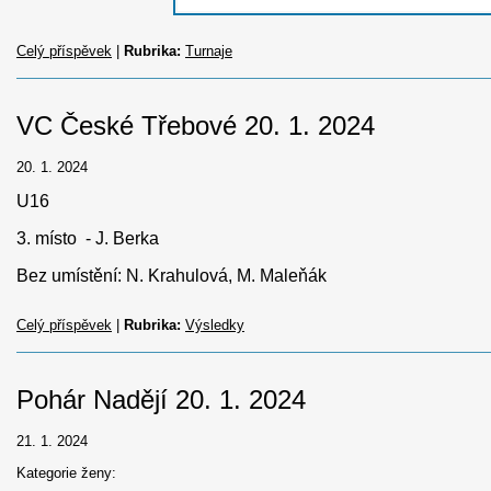
Celý příspěvek
|
Rubrika:
Turnaje
VC České Třebové 20. 1. 2024
20. 1. 2024
U16
3. místo - J. Berka
Bez umístění: N. Krahulová, M. Maleňák
Celý příspěvek
|
Rubrika:
Výsledky
Pohár Nadějí 20. 1. 2024
21. 1. 2024
Kategorie ženy: