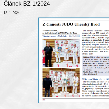
Článek BZ 1/2024
12. 1. 2024