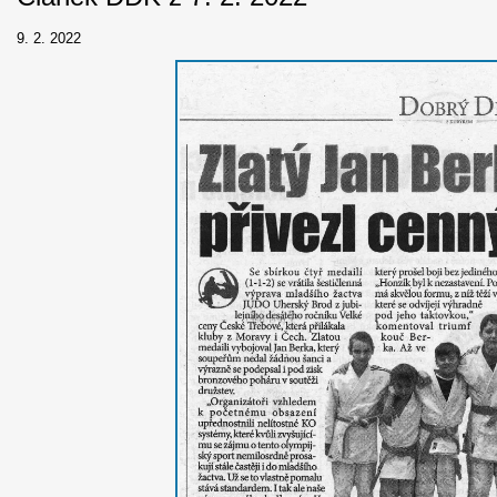
9. 2. 2022