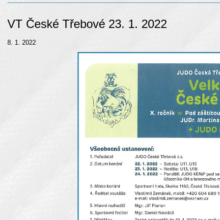
VT České Třebové 23. 1. 2022
8. 1. 2022