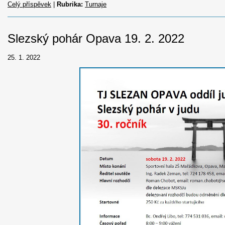
Celý příspěvek
|
Rubrika:
Turnaje
Slezský pohár Opava 19. 2. 2022
25. 1. 2022