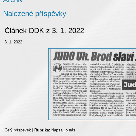
Nalezené příspěvky
Článek DDK z 3. 1. 2022
3. 1. 2022
Celý příspěvek
|
Rubrika:
Napsali o nás