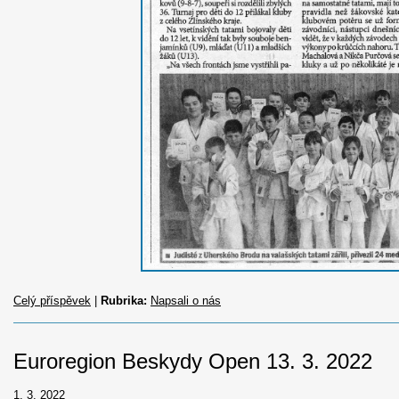
Celý příspěvek
|
Rubrika:
Napsali o nás
Euroregion Beskydy Open 13. 3. 2022
1. 3. 2022