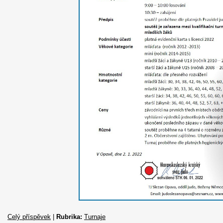
Celý příspěvek
|
Rubrika:
Turnaje