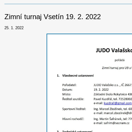
Zimní turnaj Vsetín 19. 2. 2022
25. 1. 2022