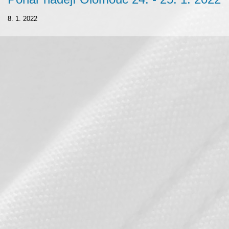
8. 1. 2022