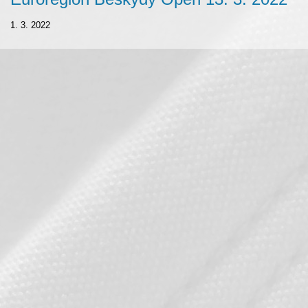
1. 3. 2022