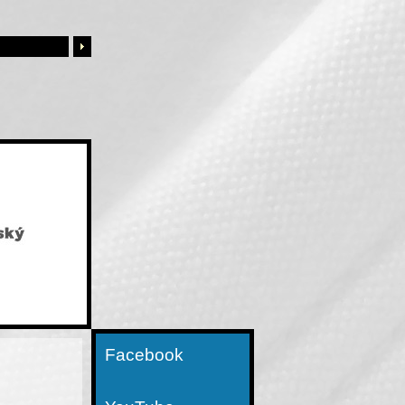
Facebook