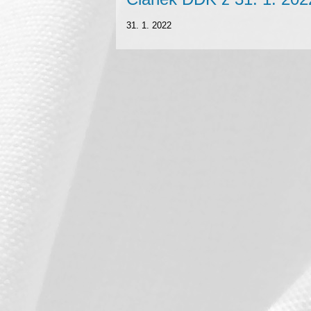
31. 1. 2022