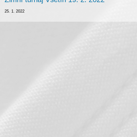
25. 1. 2022