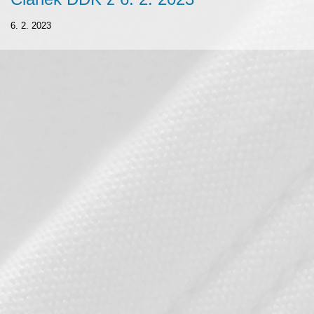
6. 2. 2023