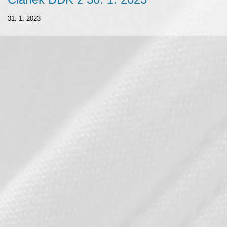
31. 1. 2023