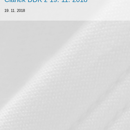
19. 11. 2018