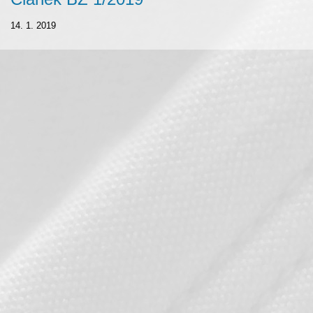
14. 1. 2019