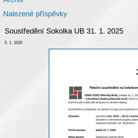
Nalezené příspěvky
Soustředění Sokolka UB 31. 1. 2025
5. 1. 2025