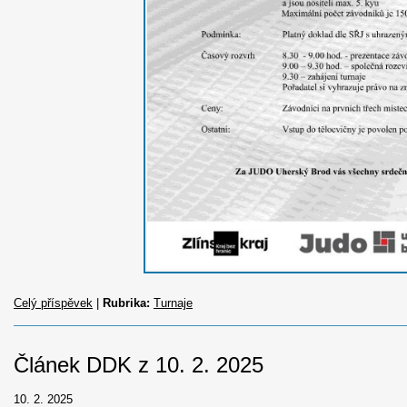
Celý příspěvek
|
Rubrika:
Turnaje
Článek DDK z 10. 2. 2025
10. 2. 2025