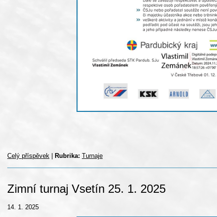
Celý příspěvek
|
Rubrika:
Turnaje
Zimní turnaj Vsetín 25. 1. 2025
14. 1. 2025