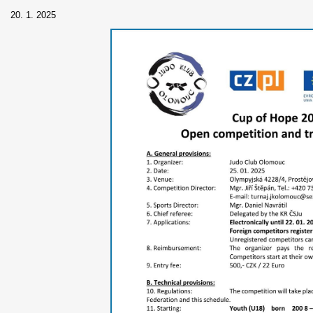
20. 1. 2025