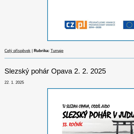
Celý příspěvek
|
Rubrika:
Turnaje
Slezský pohár Opava 2. 2. 2025
22. 1. 2025