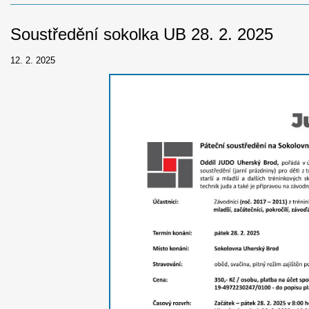
Soustředění sokolka UB 28. 2. 2025
12. 2. 2025