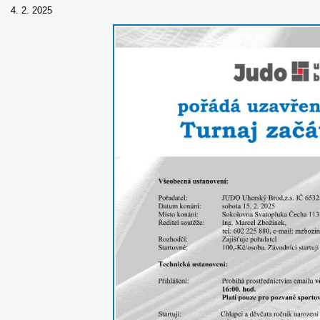
4. 2. 2025