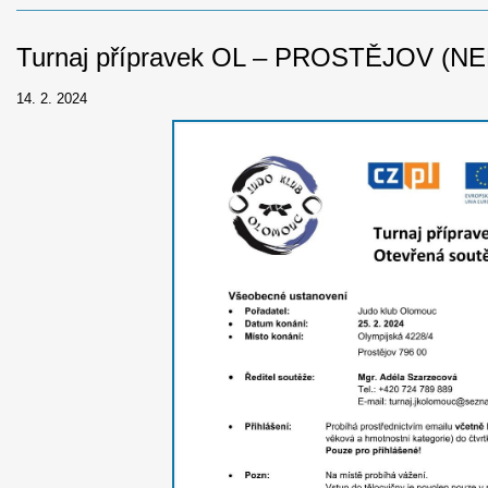
Turnaj přípravek OL – PROSTĚJOV (NE
14. 2. 2024