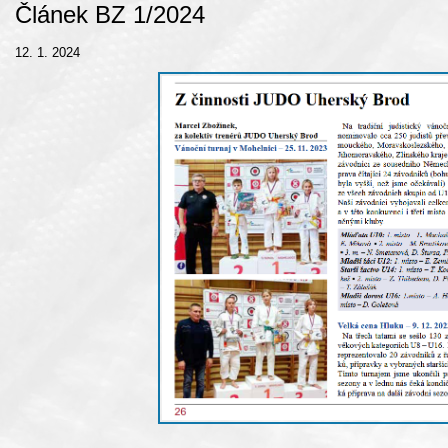
Článek BZ 1/2024
12. 1. 2024