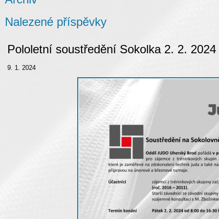
Nalezené příspěvky
Pololetní soustředění Sokolka 2. 2. 2024
9. 1. 2024