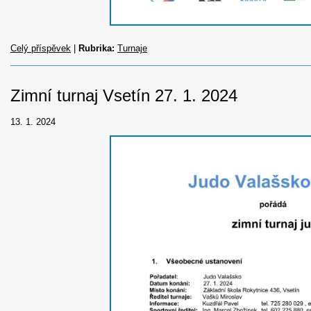
Celý příspěvek
|
Rubrika:
Turnaje
Zimní turnaj Vsetín 27. 1. 2024
13. 1. 2024