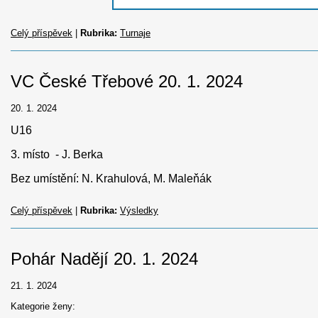
Celý příspěvek
|
Rubrika:
Turnaje
VC České Třebové 20. 1. 2024
20. 1. 2024
U16
3. místo - J. Berka
Bez umístění: N. Krahulová, M. Maleňák
Celý příspěvek
|
Rubrika:
Výsledky
Pohár Nadějí 20. 1. 2024
21. 1. 2024
Kategorie ženy: