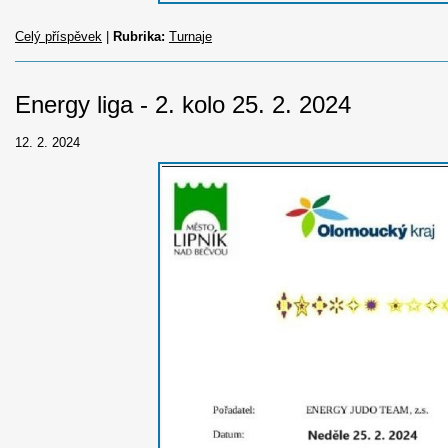
Celý příspěvek
|
Rubrika:
Turnaje
Energy liga - 2. kolo 25. 2. 2024
12. 2. 2024