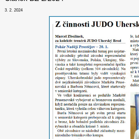
3. 2. 2024