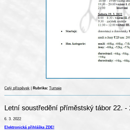
Celý příspěvek
|
Rubrika:
Turnaje
Letní soustředění příměstský tábor 22. - 
6. 3. 2022
Elektronická přihláška ZDE!