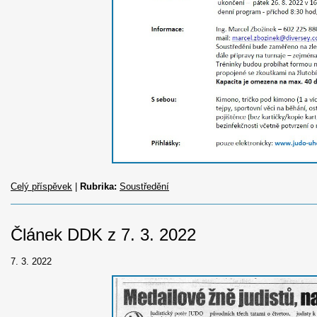
Celý příspěvek
|
Rubrika:
Soustředění
Článek DDK z 7. 3. 2022
7. 3. 2022