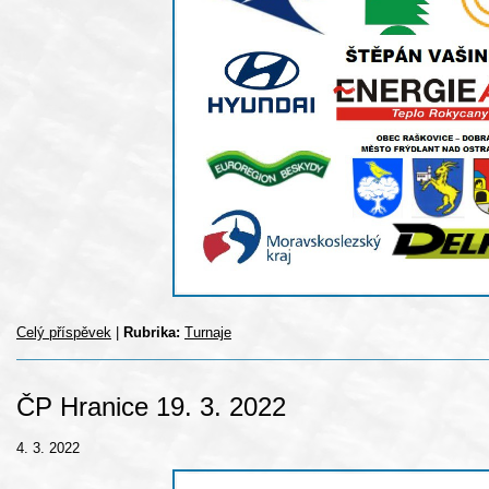
Celý příspěvek
|
Rubrika:
Turnaje
ČP Hranice 19. 3. 2022
4. 3. 2022