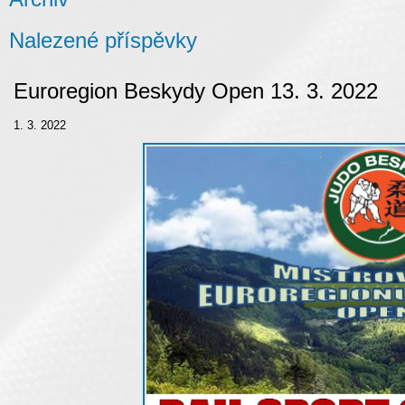
Nalezené příspěvky
Euroregion Beskydy Open 13. 3. 2022
1. 3. 2022