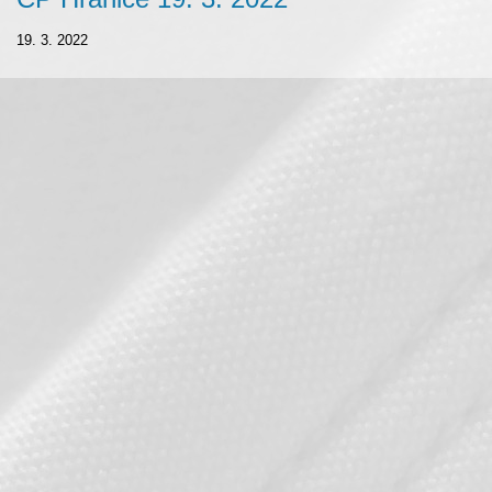
19. 3. 2022