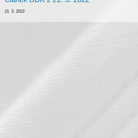
21. 3. 2022