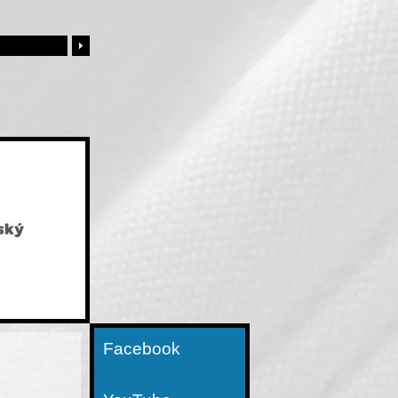
Facebook