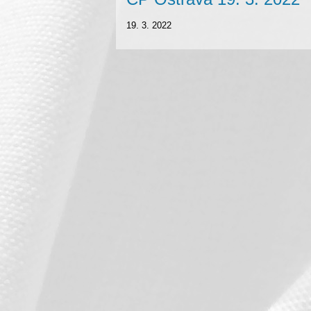
19. 3. 2022