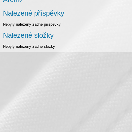
Nalezené příspěvky
Nebyly nalezeny žádné příspěvky
Nalezené složky
Nebyly nalezeny žádné složky