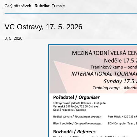
Celý příspěvek
|
Rubrika:
Turnaje
VC Ostravy, 17. 5. 2026
3. 5. 2026