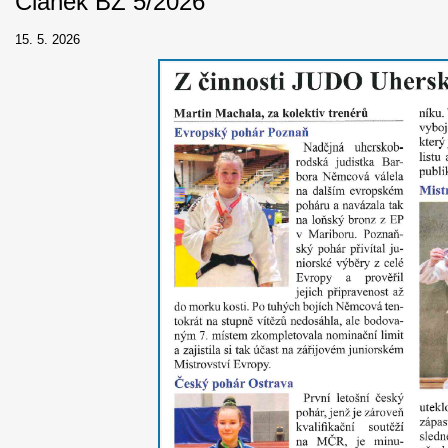
Článek BZ 5/2026
15. 5. 2026