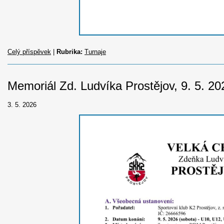
Celý příspěvek
|
Rubrika:
Turnaje
Memoriál Zd. Ludvíka Prostějov, 9. 5. 20
3. 5. 2026