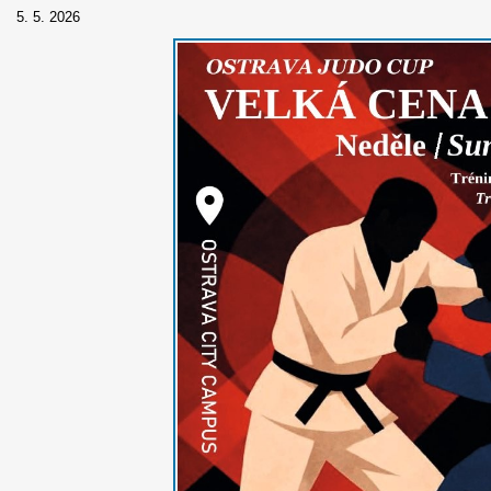
5. 5. 2026