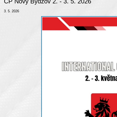
ČP Nový Bydžov 2. - 3. 5. 2026
3. 5. 2026