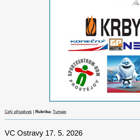
Celý příspěvek
|
Rubrika:
Turnaje
VC Ostravy 17. 5. 2026