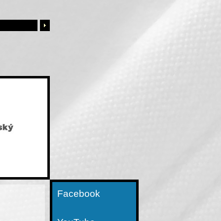
Facebook