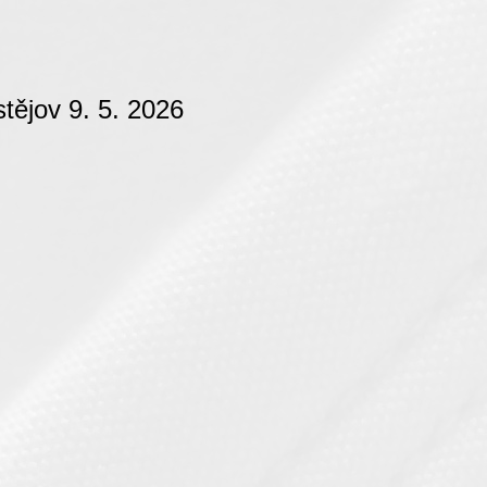
tějov 9. 5. 2026