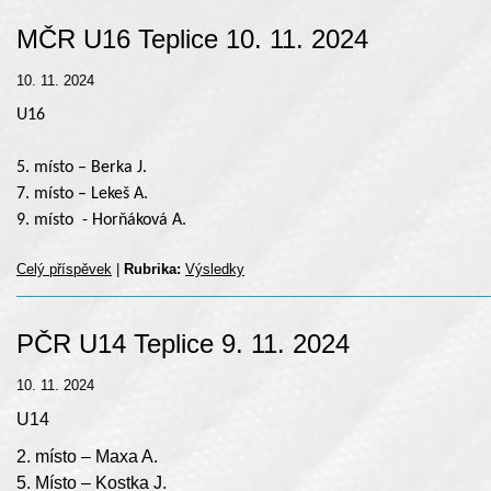
MČR U16 Teplice 10. 11. 2024
10. 11. 2024
U16
5. místo – Berka J.
7. místo – Lekeš A.
9. místo - Horňáková A.
Celý příspěvek
|
Rubrika:
Výsledky
PČR U14 Teplice 9. 11. 2024
10. 11. 2024
U14
2. místo – Maxa A.
5. Místo – Kostka J.