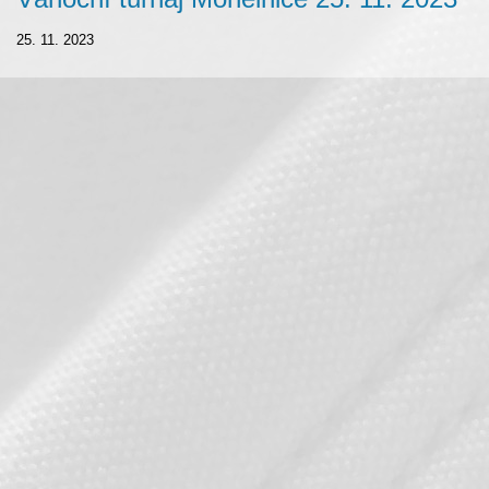
25. 11. 2023