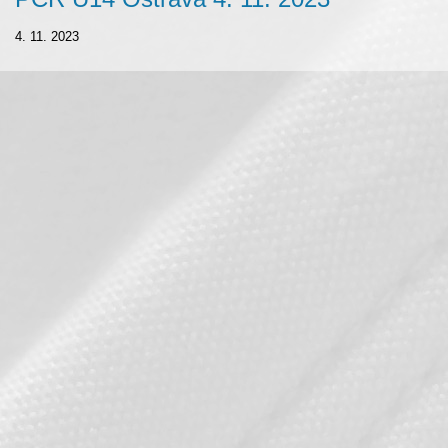
4. 11. 2023