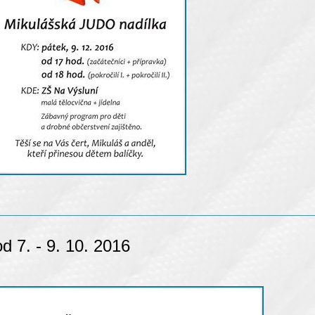
 7. - 9. 10. 2016