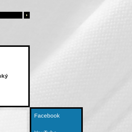
Facebook