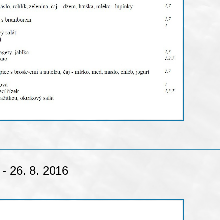
 - 26. 8. 2016