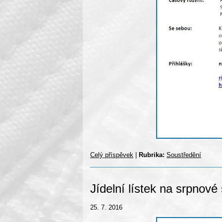
Celý příspěvek
|
Rubrika:
Soustředění
Jídelní lístek na srpnové
25. 7. 2016